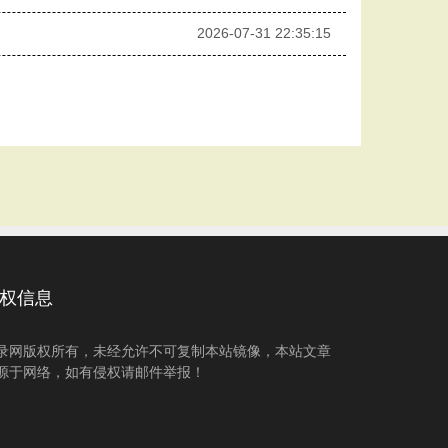
2026-07-31 22:35:15
权信息
录网版权所有，未经允许不可复制本站镜像，本站文章
源于网络，如有侵权请邮件举报！