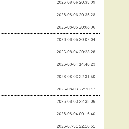
2026-08-06 20:38:09
2026-08-06 20:35:28
2026-08-05 20:08:06
2026-08-05 20:07:04
2026-08-04 20:23:28
2026-08-04 14:48:23
2026-08-03 22:31:50
2026-08-03 22:20:42
2026-08-03 22:38:06
2026-08-04 00:16:40
2026-07-31 22:18:51