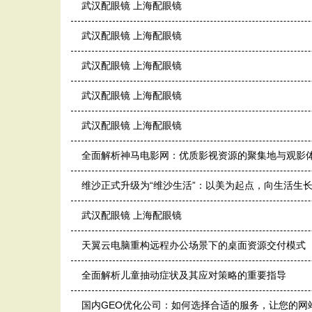
武汉配眼镜 上海配眼镜
武汉配眼镜 上海配眼镜
武汉配眼镜 上海配眼镜
武汉配眼镜 上海配眼镜
武汉配眼镜 上海配眼镜
全面解析神马电影网：优质影视资源的聚集地与观影
维沙正式升级为“维沙生活”：以美为起点，向生活生
武汉配眼镜 上海配眼镜
天翼云电脑重构远程办公场景下的桌面资源交付模式
全面解析儿童抽动症状及其应对策略的重要指导
国内GEO优化公司：如何选择合适的服务，让您的网