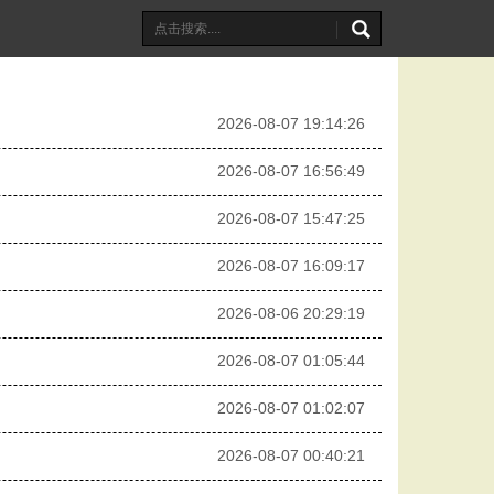
2026-08-07 19:14:26
2026-08-07 16:56:49
2026-08-07 15:47:25
2026-08-07 16:09:17
2026-08-06 20:29:19
2026-08-07 01:05:44
2026-08-07 01:02:07
2026-08-07 00:40:21