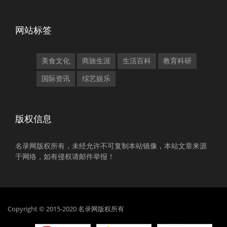
网站标签
美食文化
商旅生涯
生活百科
教育科研
国际资讯
综艺娱乐
版权信息
名录网版权所有，未经允许不可复制本站镜像，本站文章来源
于网络，如有侵权请邮件举报！
Copyright © 2015-2020 名录网版权所有