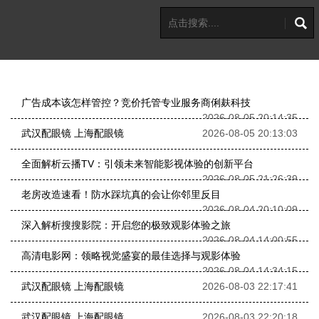
广告成本该怎样管控？竞价托管专业服务商俐麸科技
2026-08-05 20:14:35
武汉配眼镜 上海配眼镜
2026-08-05 20:13:03
全面解析云播TV：引领未来智能影视体验的创新平台
2026-08-05 21:26:39
老房改造速看！防水踩坑真的会让你邻里反目
2026-08-04 20:10:09
深入解析搜搜影院：开启您的极致观影体验之旅
2026-08-04 14:00:55
高清电影网：领略视觉盛宴的最佳选择与观影体验
2026-08-04 14:34:15
武汉配眼镜 上海配眼镜
2026-08-03 22:17:41
武汉配眼镜 上海配眼镜
2026-08-03 22:20:18