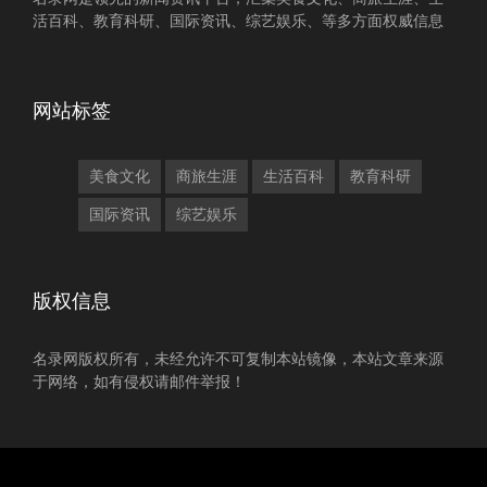
活百科、教育科研、国际资讯、综艺娱乐、等多方面权威信息
网站标签
美食文化
商旅生涯
生活百科
教育科研
国际资讯
综艺娱乐
版权信息
名录网版权所有，未经允许不可复制本站镜像，本站文章来源
于网络，如有侵权请邮件举报！