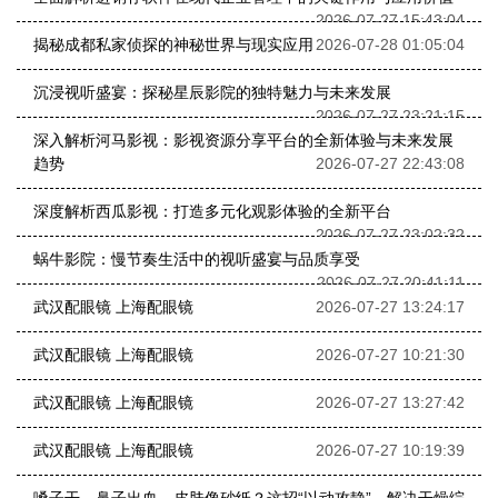
2026-07-27 15:43:04
揭秘成都私家侦探的神秘世界与现实应用
2026-07-28 01:05:04
沉浸视听盛宴：探秘星辰影院的独特魅力与未来发展
2026-07-27 23:21:15
深入解析河马影视：影视资源分享平台的全新体验与未来发展
趋势
2026-07-27 22:43:08
深度解析西瓜影视：打造多元化观影体验的全新平台
2026-07-27 23:02:32
蜗牛影院：慢节奏生活中的视听盛宴与品质享受
2026-07-27 20:41:11
武汉配眼镜 上海配眼镜
2026-07-27 13:24:17
武汉配眼镜 上海配眼镜
2026-07-27 10:21:30
武汉配眼镜 上海配眼镜
2026-07-27 13:27:42
武汉配眼镜 上海配眼镜
2026-07-27 10:19:39