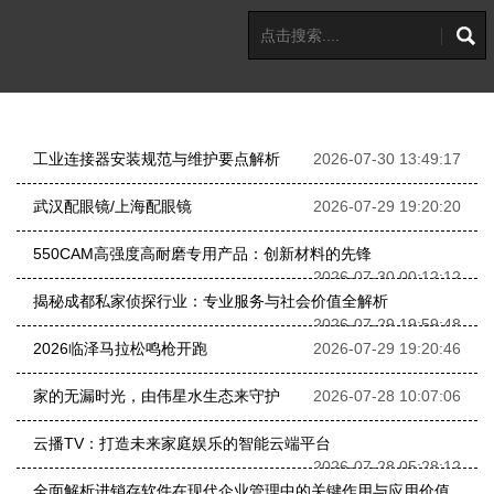
工业连接器安装规范与维护要点解析
2026-07-30 13:49:17
武汉配眼镜/上海配眼镜
2026-07-29 19:20:20
550CAM高强度高耐磨专用产品：创新材料的先锋
2026-07-30 00:12:12
揭秘成都私家侦探行业：专业服务与社会价值全解析
2026-07-29 19:59:48
2026临泽马拉松鸣枪开跑
2026-07-29 19:20:46
家的无漏时光，由伟星水生态来守护
2026-07-28 10:07:06
云播TV：打造未来家庭娱乐的智能云端平台
2026-07-28 05:28:12
全面解析进销存软件在现代企业管理中的关键作用与应用价值