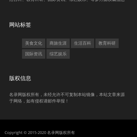
网站标签
美食文化
商旅生涯
生活百科
教育科研
国际资讯
综艺娱乐
版权信息
名录网版权所有，未经允许不可复制本站镜像，本站文章来源
于网络，如有侵权请邮件举报！
Copyright © 2015-2020 名录网版权所有