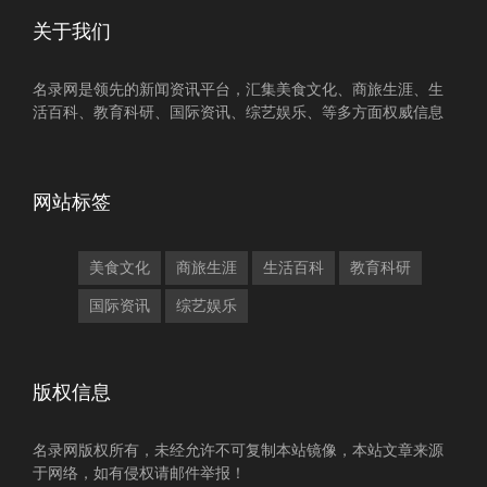
关于我们
名录网是领先的新闻资讯平台，汇集美食文化、商旅生涯、生
活百科、教育科研、国际资讯、综艺娱乐、等多方面权威信息
网站标签
美食文化
商旅生涯
生活百科
教育科研
国际资讯
综艺娱乐
版权信息
名录网版权所有，未经允许不可复制本站镜像，本站文章来源
于网络，如有侵权请邮件举报！