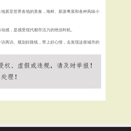
各地甚至世界各地的美食，海鲜、新派粤菜和各种风味小
奏动感，是感受现代都市活力的绝佳时机。
一访再访。规划好路线，带上好心情，去发现这座城市的