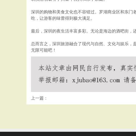
深圳的购物和美食文化也不容错过。罗湖商业区和东门
吃，让游客的味蕾得到极大满足。
最后，深圳的夜生活丰富多彩。无论是海边的酒吧街，
总而言之，深圳旅游融合了现代与自然、文化与娱乐，
无限可能吧！
上一篇：