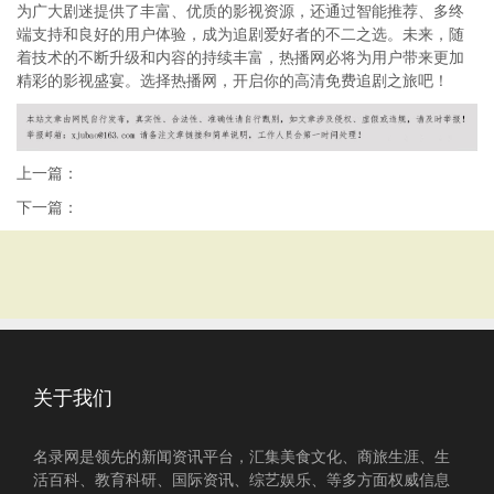
为广大剧迷提供了丰富、优质的影视资源，还通过智能推荐、多终
端支持和良好的用户体验，成为追剧爱好者的不二之选。未来，随
着技术的不断升级和内容的持续丰富，热播网必将为用户带来更加
精彩的影视盛宴。选择热播网，开启你的高清免费追剧之旅吧！
上一篇：
下一篇：
关于我们
名录网是领先的新闻资讯平台，汇集美食文化、商旅生涯、生
活百科、教育科研、国际资讯、综艺娱乐、等多方面权威信息