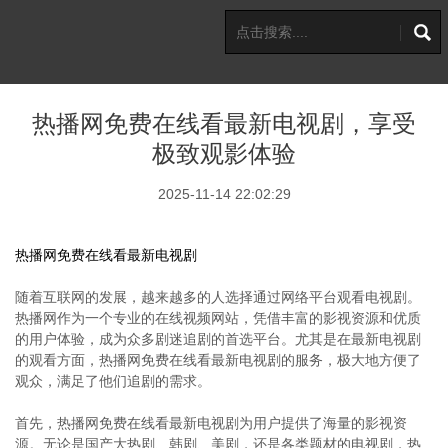
热播网免费在线看最新电视剧，享受
极致观影体验
2025-11-14 22:02:29
热播网免费在线看最新电视剧
随着互联网的发展，越来越多的人选择通过网络平台观看电视剧。
热播网作为一个专业的在线视频网站，凭借丰富的影视资源和优质
的用户体验，成为众多剧迷追剧的首选平台。尤其是在最新电视剧
的观看方面，热播网免费在线看最新电视剧的服务，极大地方便了
观众，满足了他们追剧的需求。
首先，热播网免费在线看最新电视剧为用户提供了海量的影视资
源。无论是国产大热剧、韩剧、美剧，还是各类题材的电视剧，热