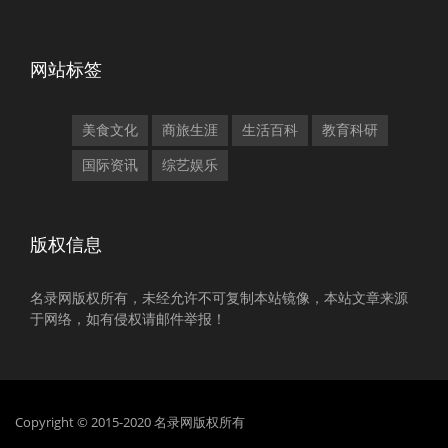
网站标签
美食文化
商旅生涯
生活百科
教育科研
国际资讯
综艺娱乐
版权信息
名录网版权所有，未经允许不可复制本站镜像，本站文章来源
于网络，如有侵权请邮件举报！
Copyright © 2015-2020 名录网版权所有