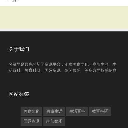
关于我们
名录网是领先的新闻资讯平台，汇集美食文化、商旅生涯、生
活百科、教育科研、国际资讯、综艺娱乐、等多方面权威信息
网站标签
美食文化
商旅生涯
生活百科
教育科研
国际资讯
综艺娱乐