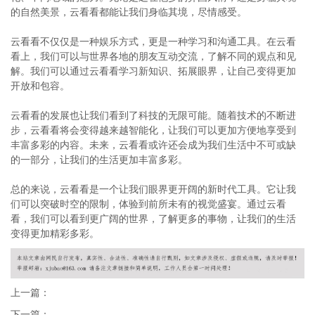
的自然美景，云看看都能让我们身临其境，尽情感受。
云看看不仅仅是一种娱乐方式，更是一种学习和沟通工具。在云看
看上，我们可以与世界各地的朋友互动交流，了解不同的观点和见
解。我们可以通过云看看学习新知识、拓展眼界，让自己变得更加
开放和包容。
云看看的发展也让我们看到了科技的无限可能。随着技术的不断进
步，云看看将会变得越来越智能化，让我们可以更加方便地享受到
丰富多彩的内容。未来，云看看或许还会成为我们生活中不可或缺
的一部分，让我们的生活更加丰富多彩。
总的来说，云看看是一个让我们眼界更开阔的新时代工具。它让我
们可以突破时空的限制，体验到前所未有的视觉盛宴。通过云看
看，我们可以看到更广阔的世界，了解更多的事物，让我们的生活
变得更加精彩多彩。
上一篇：
下一篇：