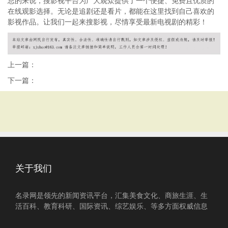
总的来说，搜影视平台为广大观众提供了一个便捷、免费且优质的
在线观影选择。无论是追剧还是看片，都能在这里找到自己喜欢的
影视作品。让我们一起来搜影视，尽情享受最新电视剧的精彩！
上一篇：
下一篇：
关于我们
名录网是领先的新闻资讯平台，汇集美食文化、商旅生涯、生
活百科、教育科研、国际资讯、综艺娱乐、等多方面权威信息