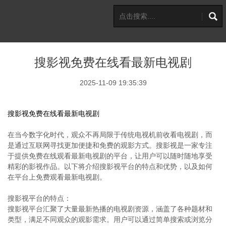
搜影视免费在线看最新电视剧
2025-11-09 19:35:39
搜影视免费在线看最新电视剧
在当今数字化时代，观众不再局限于传统电视机前收看电视剧，而
是通过互联网寻找更加便捷和免费的观影方式。搜影视是一家专注
于提供免费在线观看最新电视剧的平台，让用户可以随时随地享受
精彩的影视作品。以下将介绍搜影视平台的特点和优势，以及如何
在平台上免费观看最新电视剧。
搜影视平台的特点：
搜影视平台汇聚了大量最新热播的电视剧资源，涵盖了各种题材和
类型，满足不同观众的观影需求。用户可以通过简单搜索或浏览分