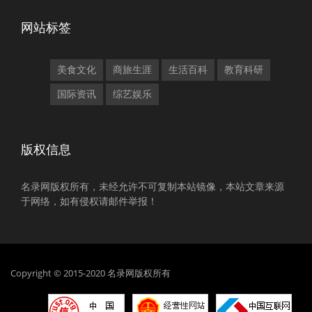
网站标签
美食文化
商旅生涯
生活百科
教育科研
国际资讯
综艺娱乐
版权信息
名录网版权所有，未经允许不可复制本站镜像，本站文章来源
于网络，如有侵权请邮件举报！
Copyright © 2015-2020 名录网版权所有