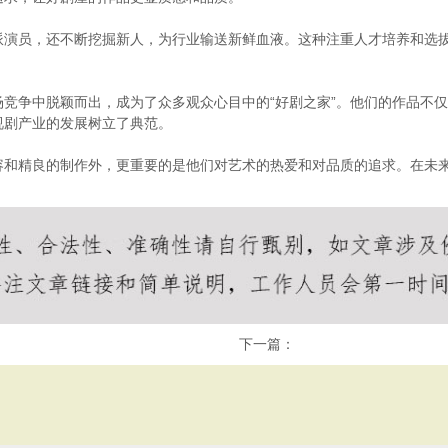
派演员，还不断挖掘新人，为行业输送新鲜血液。这种注重人才培养和选
竞争中脱颖而出，成为了众多观众心目中的“好剧之家”。他们的作品不
视剧产业的发展树立了典范。
容和精良的制作外，更重要的是他们对艺术的热爱和对品质的追求。在未
下一篇：