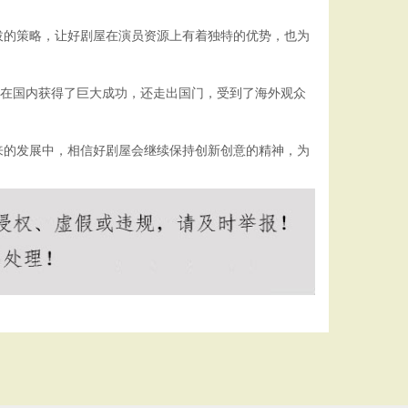
拔的策略，让好剧屋在演员资源上有着独特的优势，也为
仅在国内获得了巨大成功，还走出国门，受到了海外观众
来的发展中，相信好剧屋会继续保持创新创意的精神，为