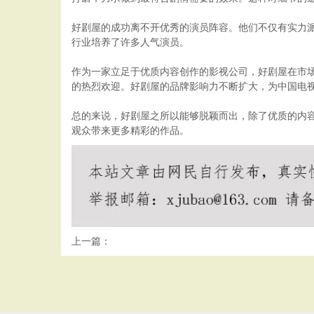
好剧屋的成功离不开优秀的演员阵容。他们不仅有实力
行业培养了许多人气演员。
作为一家立足于优质内容创作的影视公司，好剧屋在市场
的热烈欢迎。好剧屋的品牌影响力不断扩大，为中国电
总的来说，好剧屋之所以能够脱颖而出，除了优质的内
观众带来更多精彩的作品。
上一篇：