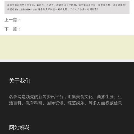
上一篇：
下一篇：
关于我们
名录网是领先的新闻资讯平台，汇集美食文化、商旅生涯、生
活百科、教育科研、国际资讯、综艺娱乐、等多方面权威信息
网站标签