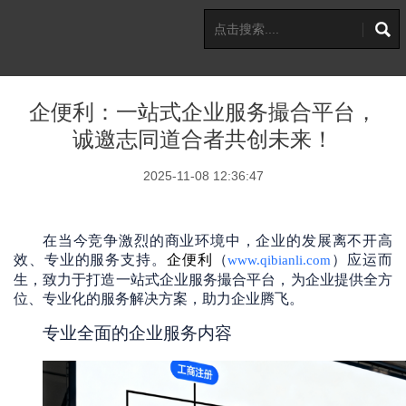
企便利：一站式企业服务撮合平台，
诚邀志同道合者共创未来！
2025-11-08 12:36:47
在当今竞争激烈的商业环境中，企业的发展离不开高
效、专业的服务支持。
企便利
（
）应运而
www.qibianli.com
生，致力于打造一站式企业服务撮合平台，为企业提供全方
位、专业化的服务解决方案，助力企业腾飞。
专业全面的企业服务内容