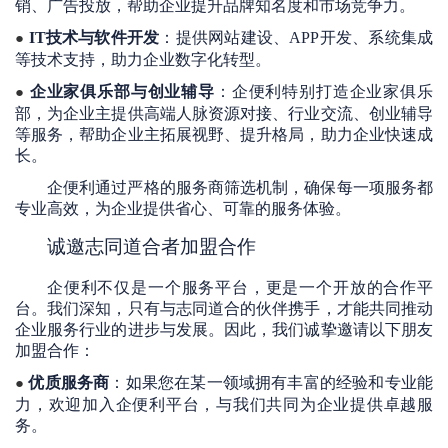
销、广告投放，帮助企业提升品牌知名度和市场竞争力。
IT技术与软件开发
：提供网站建设、APP开发、系统集成
●
等技术支持，助力企业数字化转型。
企业家俱乐部与创业辅导
：企便利特别打造企业家俱乐
●
部，为企业主提供高端人脉资源对接、行业交流、创业辅导
等服务，帮助企业主拓展视野、提升格局，助力企业快速成
长。
企便利通过严格的服务商筛选机制，确保每一项服务都
专业高效
，为企业提供
省心
、可靠的服务体验。
诚邀志同道合者加盟合作
企便利不仅是一个服务平台，更是一个开放的合作平
台。我们深知，只有与志同道合的伙伴携手，才能共同推动
企业服务行业的进步与发展。因此，我们诚挚邀请以下朋友
加盟合作：
优质服务商
：如果您在某一领域拥有丰富的经验和专业能
●
力，欢迎加入企便利平台，与我们共同为企业提供卓越服
务。