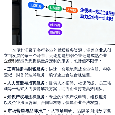
企便利汇聚了各行各业的优质服务资源，涵盖企业从创
立到发展的每一个环节。无论您是初创企业还是成熟企业，
企便利
都能为您提供量身定制的服务，包括但不限于：
工商注册与财税服务
：快速、合规地完成企业注册、税务
●
登记、财务代理等服务，确保企业合法合规运营。
人力资源与招聘服务
：提供人才招聘、社保代缴、员工培
●
训等一站式人力资源解决方案，助力企业打造高效团队。
知识产权与法律服务
：专业的知识产权申请、维权服务，
●
以及企业法律咨询、合同审核等，保障企业合法权益。
市场营销与品牌推广
：从市场调研、品牌策划到数字营
●