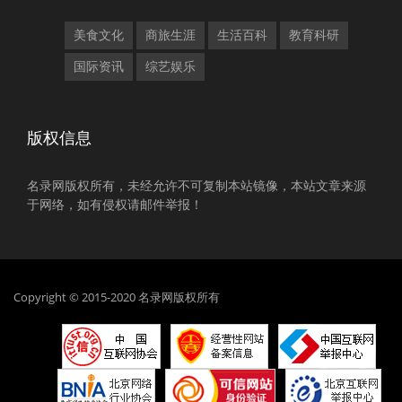
美食文化
商旅生涯
生活百科
教育科研
国际资讯
综艺娱乐
版权信息
名录网版权所有，未经允许不可复制本站镜像，本站文章来源
于网络，如有侵权请邮件举报！
Copyright © 2015-2020 名录网版权所有