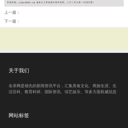
上一篇：
下一篇：
关于我们
名录网是领先的新闻资讯平台，汇集美食文化、商旅生涯、生
活百科、教育科研、国际资讯、综艺娱乐、等多方面权威信息
网站标签