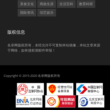
美食文化
商旅生涯
生活百科
教育科研
国际资讯
综艺娱乐
版权信息
名录网版权所有，未经允许不可复制本站镜像，本站文章来源
于网络，如有侵权请邮件举报！
Copyright © 2015-2020 名录网版权所有