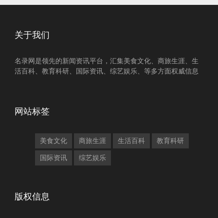
关于我们
名录网是领先的新闻资讯平台，汇集美食文化、商旅生涯、生
活百科、教育科研、国际资讯、综艺娱乐、等多方面权威信息
网站标签
美食文化
商旅生涯
生活百科
教育科研
国际资讯
综艺娱乐
版权信息