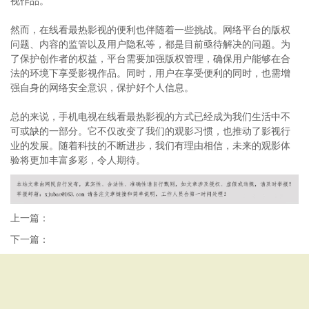
视作品。
然而，在线看最热影视的便利也伴随着一些挑战。网络平台的版权
问题、内容的监管以及用户隐私等，都是目前亟待解决的问题。为
了保护创作者的权益，平台需要加强版权管理，确保用户能够在合
法的环境下享受影视作品。同时，用户在享受便利的同时，也需增
强自身的网络安全意识，保护好个人信息。
总的来说，手机电视在线看最热影视的方式已经成为我们生活中不
可或缺的一部分。它不仅改变了我们的观影习惯，也推动了影视行
业的发展。随着科技的不断进步，我们有理由相信，未来的观影体
验将更加丰富多彩，令人期待。
上一篇：
下一篇：