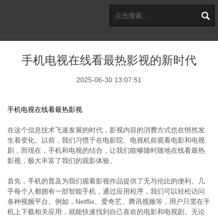
手机电视在线看最热影视的新时代
2025-06-30 13:07:51
手机电视在线看最热影视
在这个信息技术飞速发展的时代，影视内容的消费方式也在悄然发
生着变化。以前，我们习惯于在电影院、电视机前观看电影和电视
剧，而现在，手机和电视的结合，让我们能够随时随地在线看最热
影视，极大丰富了我们的观影体验。
首先，手机的普及为我们观看影视作品提供了无与伦比的便利。几
乎每个人都拥有一部智能手机，通过应用程序，我们可以轻松访问
各种视频平台。例如，Netflix、爱奇艺、腾讯视频等，用户只需在手
机上下载相关应用，就能快速找到自己喜欢的电影和电视剧。无论