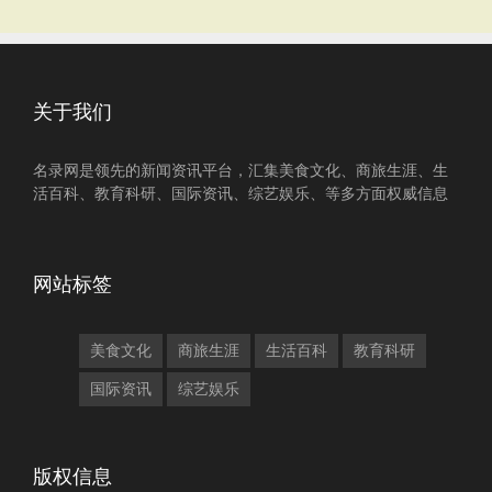
关于我们
名录网是领先的新闻资讯平台，汇集美食文化、商旅生涯、生
活百科、教育科研、国际资讯、综艺娱乐、等多方面权威信息
网站标签
美食文化
商旅生涯
生活百科
教育科研
国际资讯
综艺娱乐
版权信息