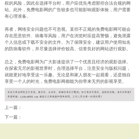
权的风险，因此在选择平台时，用户应优先考虑那些合法合规的网
站。此外，免费电影网的广告较多也可能影响观影体验，用户需要
有心理准备。
再者，网络安全问题也不可忽视。某些不正规的免费电影网可能会
存在恶意软件、病毒等风险，用户在浏览时应提高警惕，避免泄露
个人信息或下载不安全的文件。为了保障安全，建议用户使用知名
的防病毒软件，并尽量选择评价较高、信誉良好的网站进行观影。
总之，免费电影网为广大影迷提供了一个优质且经济的观影选择。
在探索无尽的影视世界时，合理选择平台，注意安全与版权问题，
就能更好地享受这一乐趣。无论是和家人朋友一起观看，还是独自
享受一个人的时光，免费电影网都能为你带来无穷的影视享受。
上一篇：
下一篇：