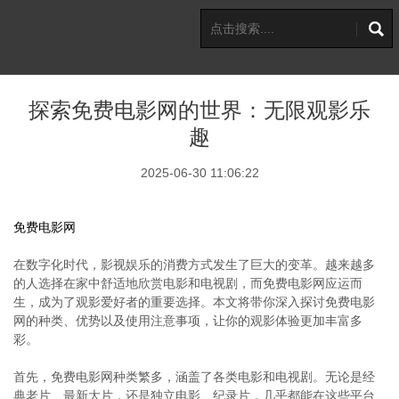
探索免费电影网的世界：无限观影乐
趣
2025-06-30 11:06:22
免费电影网
在数字化时代，影视娱乐的消费方式发生了巨大的变革。越来越多
的人选择在家中舒适地欣赏电影和电视剧，而免费电影网应运而
生，成为了观影爱好者的重要选择。本文将带你深入探讨免费电影
网的种类、优势以及使用注意事项，让你的观影体验更加丰富多
彩。
首先，免费电影网种类繁多，涵盖了各类电影和电视剧。无论是经
典老片、最新大片，还是独立电影、纪录片，几乎都能在这些平台