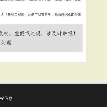
。无论是独自观影，还是与朋友共享，高清影院都能带来
权信息