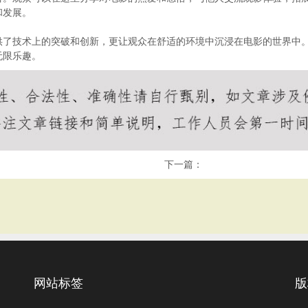
和发展。
供了技术上的突破和创新，更让观众在舒适的环境中沉浸在电影的世界中
无限乐趣。
下一篇：
网站标签
版