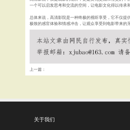
一个可以启发思考和交流的空间，让电影文化得以传承
总体来说，高清影院是一种终极的视听享受，它不仅提
极致的感官体验和情感冲击，让观众享受到电影带来的
上一篇：
关于我们