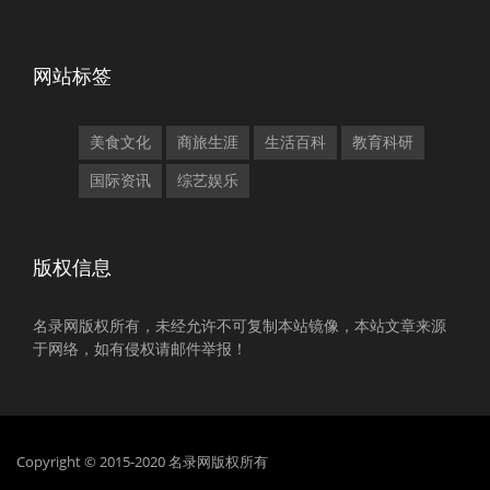
网站标签
美食文化
商旅生涯
生活百科
教育科研
国际资讯
综艺娱乐
版权信息
名录网版权所有，未经允许不可复制本站镜像，本站文章来源
于网络，如有侵权请邮件举报！
Copyright © 2015-2020 名录网版权所有