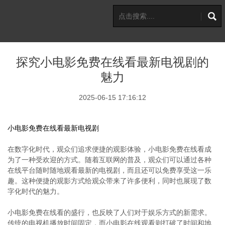
探究小电影免费在线看最新电视剧的
魅力
2025-06-15 17:16:12
小电影免费在线看最新电视剧
在数字化时代，观众们追求便捷的观影体验，小电影免费在线看成
为了一种受欢迎的方式。随着互联网的普及，观众们可以通过各种
在线平台随时随地观看最新的电视剧，而且还可以免费享受这一乐
趣。这种便捷的观影方式给观众带来了许多便利，同时也展现了数
字化时代的魅力。
小电影免费在线看的盛行，也反映了人们对于娱乐方式的新需求。
传统的电视机播放时间固定，而小电影在线观看则打破了时间和地