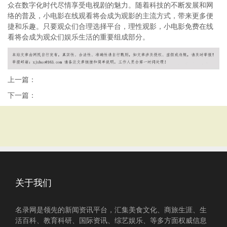
众在数字化时代尽情享受电视剧的魅力。随着科技的不断发展和网
络的普及，小电影在线观看将会成为观影的主流方式，带来更多便
捷和乐趣。只要观众们合理选择平台，理性观影，小电影免费在线
看将会成为观众们娱乐生活的重要组成部分。
上一篇：
下一篇：
关于我们
名录网是领先的新闻资讯平台，汇集美食文化、商旅生涯、生
活百科、教育科研、国际资讯、综艺娱乐、等多方面权威信息