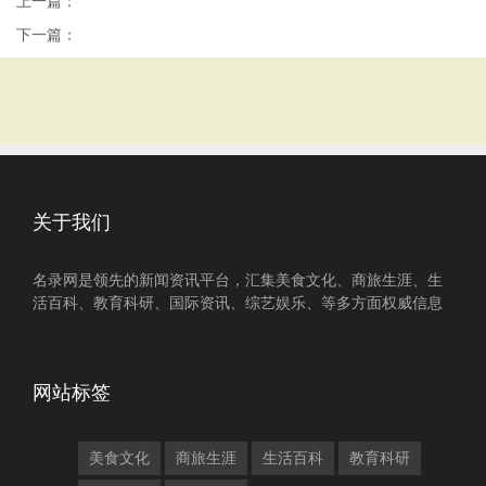
上一篇：
下一篇：
关于我们
名录网是领先的新闻资讯平台，汇集美食文化、商旅生涯、生
活百科、教育科研、国际资讯、综艺娱乐、等多方面权威信息
网站标签
美食文化
商旅生涯
生活百科
教育科研