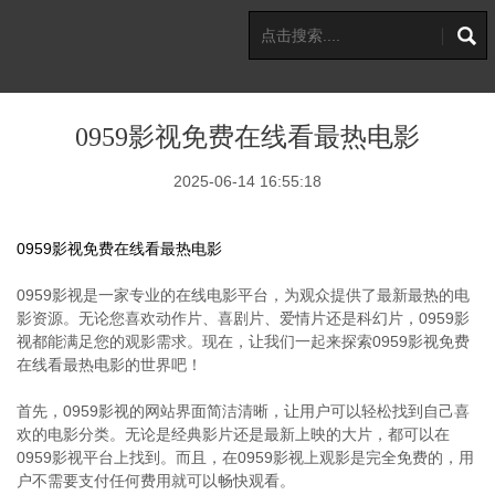
0959影视免费在线看最热电影
2025-06-14 16:55:18
0959影视免费在线看最热电影
0959影视是一家专业的在线电影平台，为观众提供了最新最热的电
影资源。无论您喜欢动作片、喜剧片、爱情片还是科幻片，0959影
视都能满足您的观影需求。现在，让我们一起来探索0959影视免费
在线看最热电影的世界吧！
首先，0959影视的网站界面简洁清晰，让用户可以轻松找到自己喜
欢的电影分类。无论是经典影片还是最新上映的大片，都可以在
0959影视平台上找到。而且，在0959影视上观影是完全免费的，用
户不需要支付任何费用就可以畅快观看。