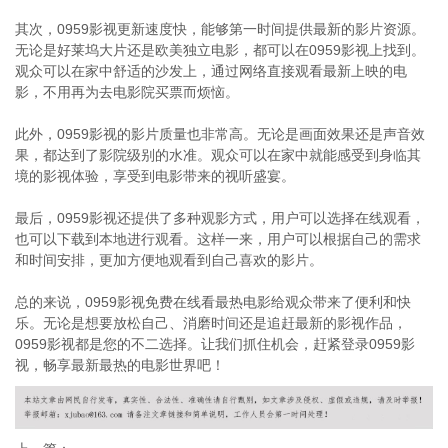
其次，0959影视更新速度快，能够第一时间提供最新的影片资源。
无论是好莱坞大片还是欧美独立电影，都可以在0959影视上找到。
观众可以在家中舒适的沙发上，通过网络直接观看最新上映的电
影，不用再为去电影院买票而烦恼。
此外，0959影视的影片质量也非常高。无论是画面效果还是声音效
果，都达到了影院级别的水准。观众可以在家中就能感受到身临其
境的影视体验，享受到电影带来的视听盛宴。
最后，0959影视还提供了多种观影方式，用户可以选择在线观看，
也可以下载到本地进行观看。这样一来，用户可以根据自己的需求
和时间安排，更加方便地观看到自己喜欢的影片。
总的来说，0959影视免费在线看最热电影给观众带来了便利和快
乐。无论是想要放松自己、消磨时间还是追赶最新的影视作品，
0959影视都是您的不二选择。让我们抓住机会，赶紧登录0959影
视，畅享最新最热的电影世界吧！