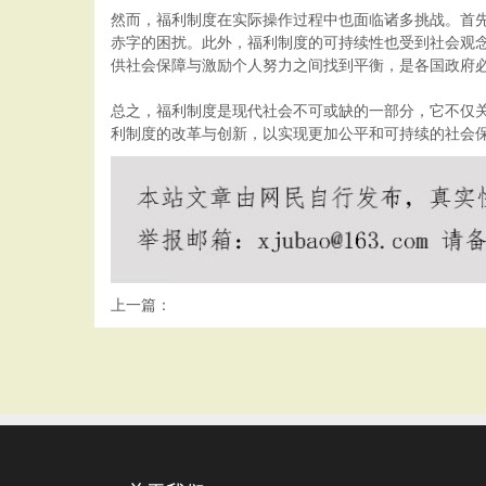
然而，福利制度在实际操作过程中也面临诸多挑战。首
赤字的困扰。此外，福利制度的可持续性也受到社会观
供社会保障与激励个人努力之间找到平衡，是各国政府
总之，福利制度是现代社会不可或缺的一部分，它不仅
利制度的改革与创新，以实现更加公平和可持续的社会保
上一篇：