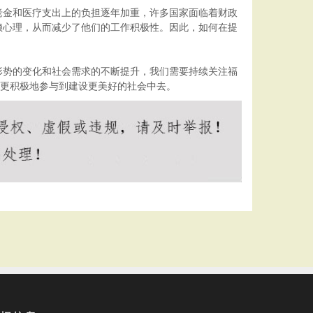
老金和医疗支出上的负担逐年加重，许多国家面临着财政
赖心理，从而减少了他们的工作积极性。因此，如何在提
形势的变化和社会需求的不断提升，我们需要持续关注福
能更积极地参与到建设更美好的社会中去。