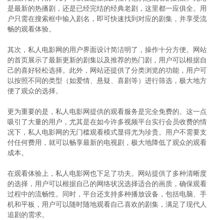
是最新的热播剧，还是已经完结的经典老剧，这里都一应俱全。用
户只需在搜索框中输入剧名，即可快速找到对应的剧集，并享受流
畅的观看体验。
其次，私人电影网的用户界面设计简洁明了，操作十分方便。网站
的首页展示了最新更新的剧集以及推荐的热门剧，用户可以根据自
己的喜好轻松选择。此外，网站还提供了分类浏览的功能，用户可
以按照不同的类型（如爱情、悬疑、喜剧等）进行筛选，极大地方
便了观众的选择。
更为重要的是，私人电影网提供的观看服务是完全免费的。这一点
吸引了大量的用户，尤其是在如今许多视频平台实行会员收费的情
况下，私人电影网的无门槛观看模式显得尤为珍贵。用户不需要支
付任何费用，就可以畅享最新的电视剧，极大地降低了观众的观看
成本。
在观看体验上，私人电影网也下足了功夫。网站提供了多种清晰度
的选择，用户可以根据自己的网络状况选择适合的画质，确保观看
过程中的流畅性。同时，平台还支持多种播放设备，包括电脑、手
机和平板，用户可以随时随地观看自己喜欢的剧集，满足了现代人
追剧的需求。