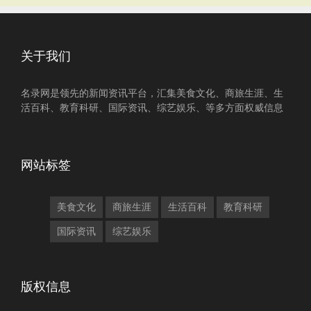
关于我们
名录网是领先的新闻资讯平台，汇集美食文化、商旅生涯、生
活百科、教育科研、国际资讯、综艺娱乐、等多方面权威信息
网站标签
美食文化
商旅生涯
生活百科
教育科研
国际资讯
综艺娱乐
版权信息