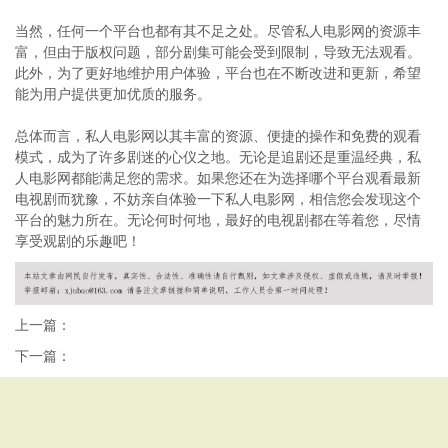
当然，任何一个平台也都有其不足之处。尽管私人电影网的资源丰
富，但由于版权问题，部分剧集可能会受到限制，导致无法观看。
此外，为了更好地维护用户体验，平台也在不断改进和更新，希望
能为用户提供更加优质的服务。
总体而言，私人电影网以其丰富的资源、便捷的操作和免费的观看
模式，成为了许多剧迷的心仪之地。无论是追剧还是重温经典，私
人电影网都能满足您的需求。如果您还在为选择哪个平台观看最新
电视剧而犹豫，不妨亲自体验一下私人电影网，相信您会发现这个
平台的魅力所在。无论何时何地，最好的电视剧都在等着您，尽情
享受观剧的乐趣吧！
上一篇：
下一篇：