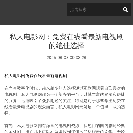
私人电影网：免费在线看最新电视剧
的绝佳选择
2025-06-03 00:33:26
私人电影网免费在线看最新电视剧
在当今数字化时代，越来越多的人选择通过互联网观看自己喜欢的
电视剧。私人电影网作为一个新兴的平台，以其丰富的资源和便捷
的服务，迅速吸引了众多剧迷的关注。特别是对于那些希望免费在
线看最新电视剧的观众而言，私人电影网无疑是一个值得一试的选
择。
首先，私人电影网拥有海量的电视剧资源。从热门的国内剧到经典
的国外剧，用户几乎可以在这里找到任何他们想观看的剧集。无论