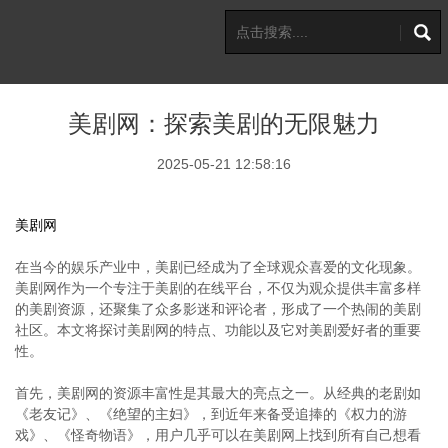
美剧网：探索美剧的无限魅力
2025-05-21 12:58:16
美剧网
在当今的娱乐产业中，美剧已经成为了全球观众喜爱的文化现象。
美剧网作为一个专注于美剧的在线平台，不仅为观众提供丰富多样
的美剧资源，还聚集了众多影迷和评论者，形成了一个热闹的美剧
社区。本文将探讨美剧网的特点、功能以及它对美剧爱好者的重要
性。
首先，美剧网的资源丰富性是其最大的亮点之一。从经典的老剧如
《老友记》、《绝望的主妇》，到近年来备受追捧的《权力的游
戏》、《怪奇物语》，用户几乎可以在美剧网上找到所有自己想看