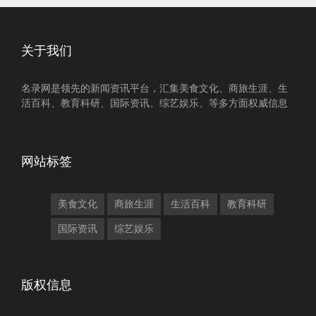
关于我们
名录网是领先的新闻资讯平台，汇集美食文化、商旅生涯、生
活百科、教育科研、国际资讯、综艺娱乐、等多方面权威信息
网站标签
美食文化
商旅生涯
生活百科
教育科研
国际资讯
综艺娱乐
版权信息