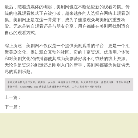
最后，随着流媒体的崛起，美剧网也在不断适应新的观看习惯。传
统的电视观看模式正在被打破，越来越多的人选择在网络上观看剧
集。美剧网正是在这一背景下，成为了连接观众与美剧的重要桥
梁。无论是独自观看还是与朋友分享，用户都能在美剧网找到适合
自己的观看方式。
综上所述，美剧网不仅仅是一个提供美剧观看的平台，更是一个汇
聚美剧文化、促进观众互动的社区。它的丰富资源、优质用户体验
和对美剧文化的传播都使其成为美剧爱好者不可或缺的线上资源。
无论你是资深的剧迷还是刚刚入门的新手，美剧网都能为你提供无
尽的观剧乐趣。
上一篇：
下一篇：