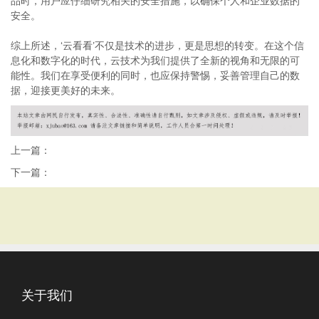
品时，用户应仔细研究相关的安全措施，以确保个人和企业数据的
安全。
综上所述，‘云看看’不仅是技术的进步，更是思想的转变。在这个信
息化和数字化的时代，云技术为我们提供了全新的视角和无限的可
能性。我们在享受便利的同时，也应保持警惕，妥善管理自己的数
据，迎接更美好的未来。
上一篇：
下一篇：
关于我们