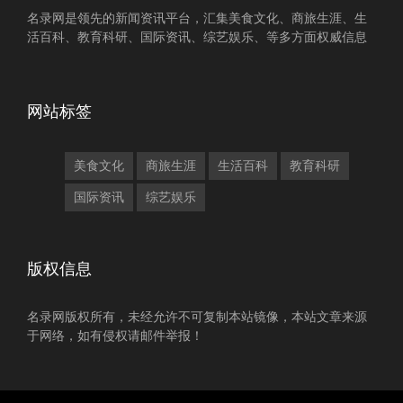
名录网是领先的新闻资讯平台，汇集美食文化、商旅生涯、生
活百科、教育科研、国际资讯、综艺娱乐、等多方面权威信息
网站标签
美食文化
商旅生涯
生活百科
教育科研
国际资讯
综艺娱乐
版权信息
名录网版权所有，未经允许不可复制本站镜像，本站文章来源
于网络，如有侵权请邮件举报！