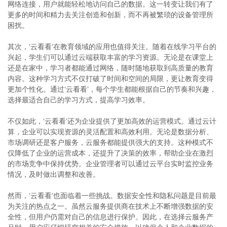
网络连接，用户就能轻松地访问自己的数据。这一转变让我们有了
更多的时间和精力去关注创造和创新，而不再被繁琐的设备管理所
困扰。
其次，‘云看看’在教育领域的应用也值得关注。随着在线学习平台的
兴起，学生们可以通过云端获取丰富的学习资源。无论是在课堂上
还是在家中，学习者都能通过网络，随时随地获取到高质量的教育
内容。这种学习方式不仅打破了时间和空间的局限，更让教育变得
更加个性化。通过‘云看看’，每个学生都能根据自己的节奏和兴趣，
选择最适合自己的学习方式，提高学习效率。
不仅如此，‘云看看’还为企业提供了更加高效的运营模式。通过云计
算，企业可以实现资源的灵活配置和高效利用。无论是数据分析、
市场调研还是客户服务，云服务都能提供强大的支持。这种模式不
仅降低了企业的运营成本，还提升了决策的效率，帮助企业在激烈
的市场竞争中保持优势。企业管理者可以通过云平台实时监控业务
情况，及时做出调整和改善。
然而，‘云看看’也面临着一些挑战。数据安全性和隐私问题是目前最
为关注的热点之一。虽然云服务提供商在技术上不断增强数据的安
全性，但用户仍需对自己的信息进行保护。因此，在选择云服务产