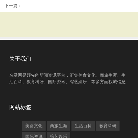
下一篇：
关于我们
名录网是领先的新闻资讯平台，汇集美食文化、商旅生涯、生
活百科、教育科研、国际资讯、综艺娱乐、等多方面权威信息
网站标签
美食文化
商旅生涯
生活百科
教育科研
国际资讯
综艺娱乐