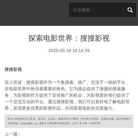
探索电影世界：搜搜影视
2025-05-18 16:14:39
搜搜影视
综上所述，搜搜影视作为一个集搜索、推广、交流于一体的平台，
在电影世界中扮演着重要的角色。它为观众提供了便捷的搜索服
务，为影视制作方提供了宣传推广的机会，为影视爱好者们提供了
一个交流互动的平台。通过搜搜影视，我们可以更好地了解电影世
界，发现更多优秀的影视作品，共同探索电影的无限魅力。
上一篇：