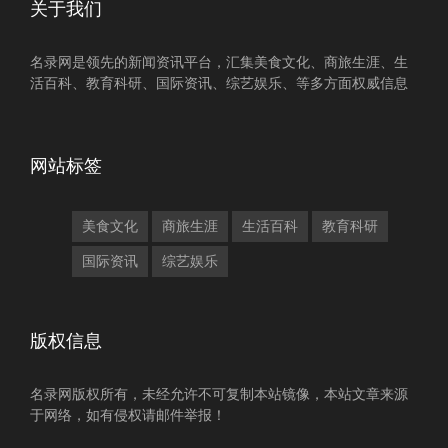
关于我们
名录网是领先的新闻资讯平台，汇集美食文化、商旅生涯、生
活百科、教育科研、国际资讯、综艺娱乐、等多方面权威信息
网站标签
美食文化
商旅生涯
生活百科
教育科研
国际资讯
综艺娱乐
版权信息
名录网版权所有，未经允许不可复制本站镜像，本站文章来源
于网络，如有侵权请邮件举报！