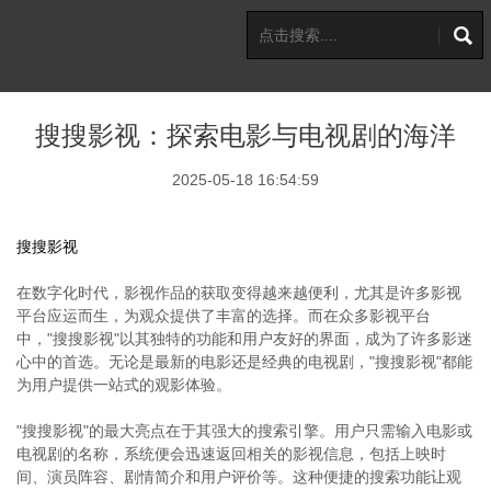
搜搜影视：探索电影与电视剧的海洋
2025-05-18 16:54:59
搜搜影视
在数字化时代，影视作品的获取变得越来越便利，尤其是许多影视
平台应运而生，为观众提供了丰富的选择。而在众多影视平台
中，"搜搜影视"以其独特的功能和用户友好的界面，成为了许多影迷
心中的首选。无论是最新的电影还是经典的电视剧，"搜搜影视"都能
为用户提供一站式的观影体验。
"搜搜影视"的最大亮点在于其强大的搜索引擎。用户只需输入电影或
电视剧的名称，系统便会迅速返回相关的影视信息，包括上映时
间、演员阵容、剧情简介和用户评价等。这种便捷的搜索功能让观