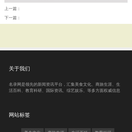
上一篇：
下一篇：
关于我们
名录网是领先的新闻资讯平台，汇集美食文化、商旅生涯、生
活百科、教育科研、国际资讯、综艺娱乐、等多方面权威信息
网站标签