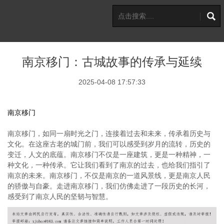
南京移门：古城故事的传承与延续
2025-04-08 17:57:33
南京移门
南京移门，如同一扇时光之门，连接着过去和未来，传承着历史与
文化。在这座古老的城门前，我们可以感受到岁月的流转，历史的
变迁，人文的底蕴。南京移门不仅是一座建筑，更是一种精神，一
种文化，一种传承。它让我们看到了南京的过去，也给我们指引了
南京的未来。南京移门，不仅是南京的一道风景线，更是南京人民
的骄傲与自豪。走进南京移门，我们仿佛走进了一段历史的长河，
感受到了南京人民的坚韧与智慧。