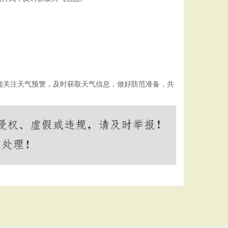
能关注天气预警，及时获取天气信息，做好防范准备，共