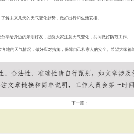
，了解未来几天的天气变化趋势，做好出行和生活安排。
径分享给身边的亲朋好友，提醒大家注意天气变化，共同做好防范工作。
北省各地的天气情况，做好应对措施，保障自己和家人的安全。希望大家都
下一篇：