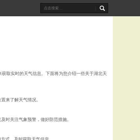
来获取实时的天气信息。下面将为您介绍一些关于湖北天
位置来了解天气情况。
意及时关注气象预警，做好防范措施。
询方式，及时获取天气信息。