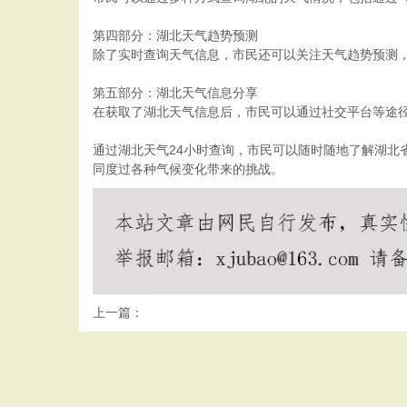
第四部分：湖北天气趋势预测
除了实时查询天气信息，市民还可以关注天气趋势预测
第五部分：湖北天气信息分享
在获取了湖北天气信息后，市民可以通过社交平台等途
通过湖北天气24小时查询，市民可以随时随地了解湖
同度过各种气候变化带来的挑战。
上一篇：