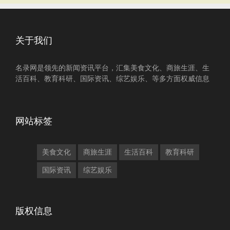
关于我们
名录网是领先的新闻资讯平台，汇集美食文化、商旅生涯、生
活百科、教育科研、国际资讯、综艺娱乐、等多方面权威信息
网站标签
美食文化
商旅生涯
生活百科
教育科研
国际资讯
综艺娱乐
版权信息