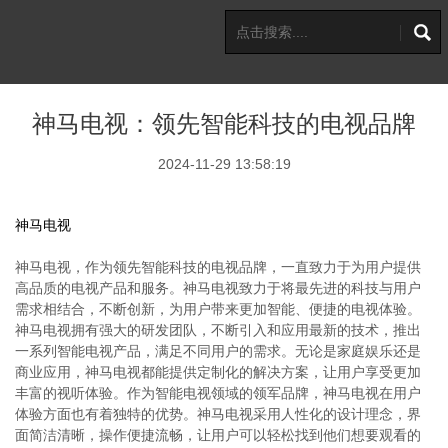
神马电视：领先智能科技的电视品牌
2024-11-29 13:58:19
神马电视
神马电视，作为领先智能科技的电视品牌，一直致力于为用户提供
高品质的电视产品和服务。神马电视致力于将最先进的科技与用户
需求相结合，不断创新，为用户带来更加智能、便捷的电视体验。
神马电视拥有强大的研发团队，不断引入和应用最新的技术，推出
一系列智能电视产品，满足不同用户的需求。无论是家庭娱乐还是
商业应用，神马电视都能提供定制化的解决方案，让用户享受更加
丰富的视听体验。作为智能电视领域的领军品牌，神马电视在用户
体验方面也有着独特的优势。神马电视采用人性化的设计理念，界
面简洁清晰，操作便捷流畅，让用户可以轻松找到他们想要观看的