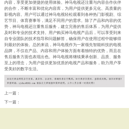
内容，享受更加便捷的使用体验。神马电视还注重与内容合作伙伴
的合作，不断丰富和优化内容库，为用户提供更多元化、高质量的
影视内容。用户可以通过神马电视轻松观看到各种热门影视剧、综
艺节目、体育赛事等，满足不同用户的需求。除了产品和内容的优
势，神马电视还注重售后服务，建立完善的售后体系，为用户提供
及时和专业的技术支持。用户购买神马电视产品后，可以享受到来
自专业团队的技术指导和问题解答，确保用户在使用过程中能够得
到最好的体验。总的来说，神马电视作为一家领先智能科技的电视
品牌，不仅在产品、内容和用户体验方面有着独特的优势，而且在
售后服务方面也表现出色。神马电视将继续秉承创新、品质、服务
至上的理念，为用户提供更加优质的电视产品和服务，助力用户享
受美好的数字生活。
上一篇：
下一篇：