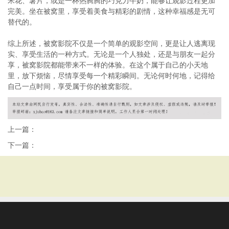
米花、薯片，或是一杯热腾腾的巧克力牛奶，能够让观影过程更加
完美。坐在被窝里，享受着美食与精彩的剧情，这种幸福感是无可
替代的。
综上所述，被窝影院不仅是一个简单的观影空间，更是让人逃离现
实、享受生活的一种方式。无论是一个人独处，还是与朋友一起分
享，被窝影院都能带来不一样的体验。在这个属于自己的小天地
里，放下烦恼，尽情享受每一个精彩瞬间。无论何时何地，记得给
自己一点时间，享受属于你的被窝影院。
上一篇：
下一篇：