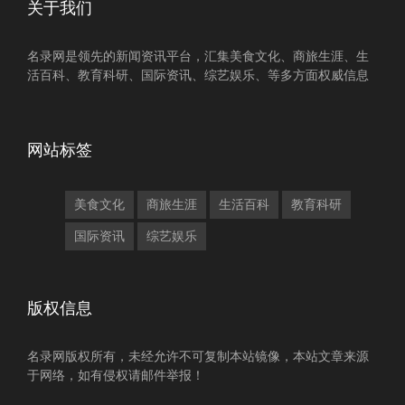
关于我们
名录网是领先的新闻资讯平台，汇集美食文化、商旅生涯、生
活百科、教育科研、国际资讯、综艺娱乐、等多方面权威信息
网站标签
美食文化
商旅生涯
生活百科
教育科研
国际资讯
综艺娱乐
版权信息
名录网版权所有，未经允许不可复制本站镜像，本站文章来源
于网络，如有侵权请邮件举报！